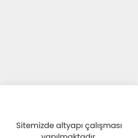
Sitemizde altyapı çalışması
yapılmaktadır.