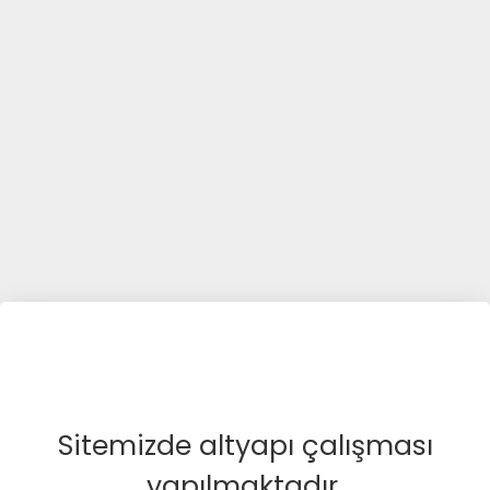
Sitemizde altyapı çalışması
yapılmaktadır.