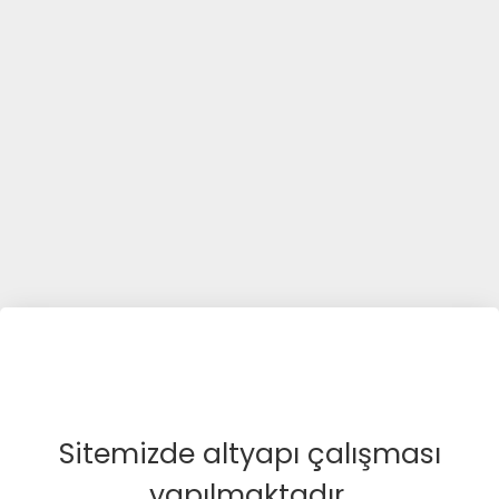
Sitemizde altyapı çalışması
yapılmaktadır.