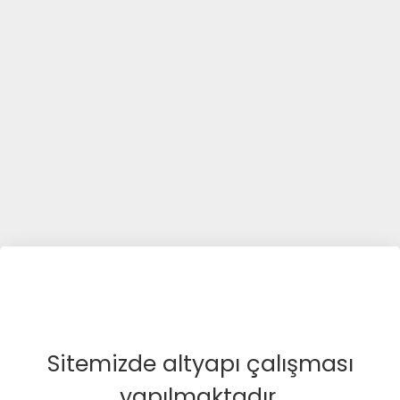
Sitemizde altyapı çalışması
yapılmaktadır.