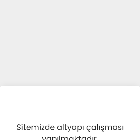
Sitemizde altyapı çalışması
yapılmaktadır.