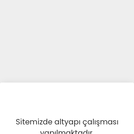
Sitemizde altyapı çalışması
yapılmaktadır.