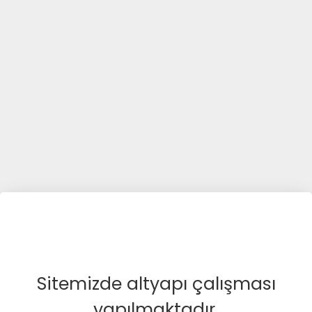
Sitemizde altyapı çalışması
yapılmaktadır.