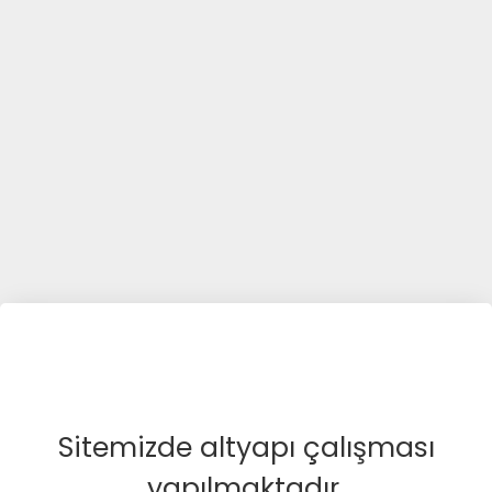
Sitemizde altyapı çalışması
yapılmaktadır.