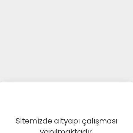
Sitemizde altyapı çalışması
yapılmaktadır.