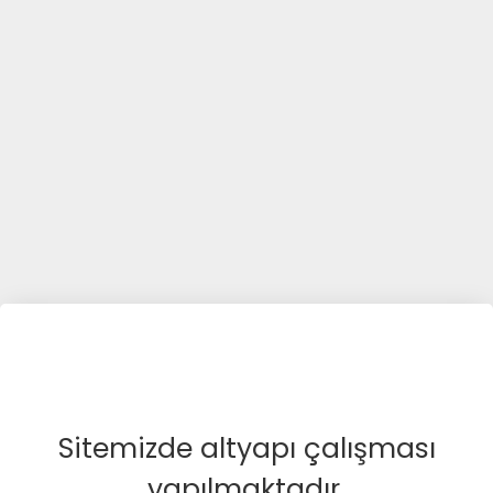
Sitemizde altyapı çalışması
yapılmaktadır.