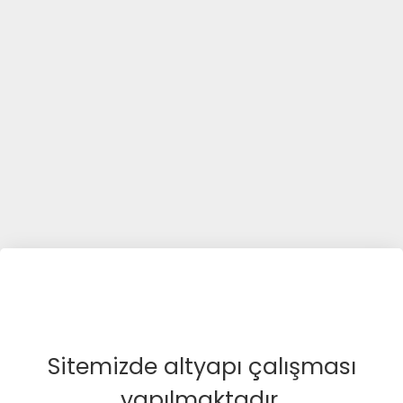
Sitemizde altyapı çalışması
yapılmaktadır.