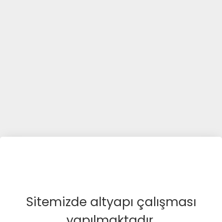
Sitemizde altyapı çalışması
yapılmaktadır.