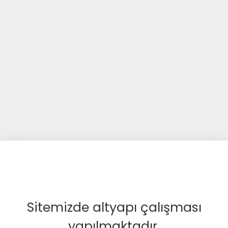
Sitemizde altyapı çalışması
yapılmaktadır.