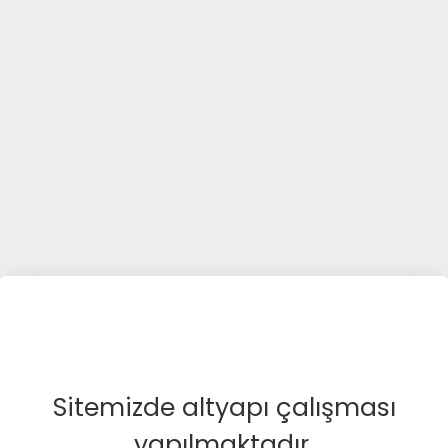
Sitemizde altyapı çalışması
yapılmaktadır.