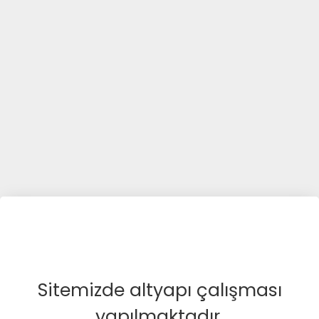
Sitemizde altyapı çalışması
yapılmaktadır.