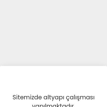
Sitemizde altyapı çalışması
yapılmaktadır.