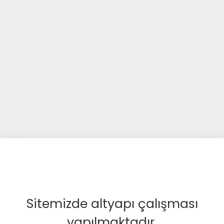
Sitemizde altyapı çalışması
yapılmaktadır.