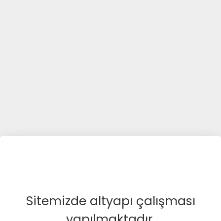
Sitemizde altyapı çalışması
yapılmaktadır.