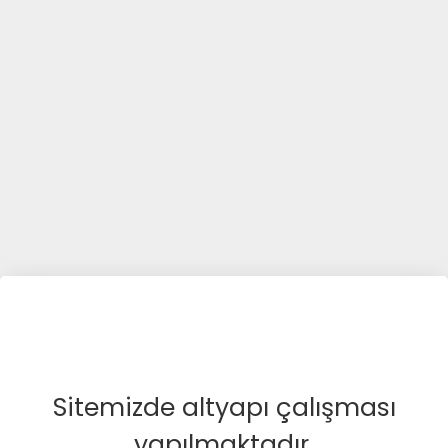
Sitemizde altyapı çalışması
yapılmaktadır.