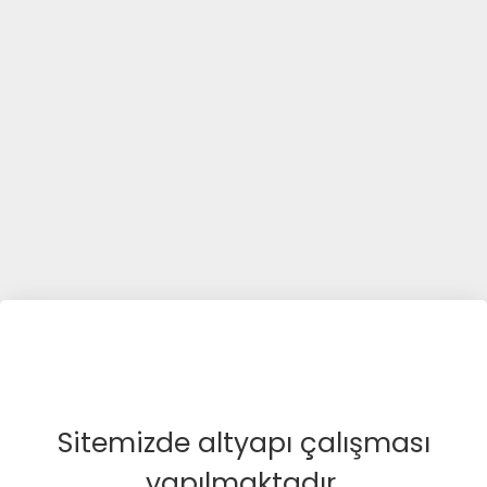
Sitemizde altyapı çalışması
yapılmaktadır.