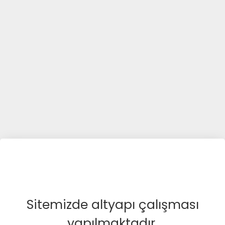
Sitemizde altyapı çalışması
yapılmaktadır.