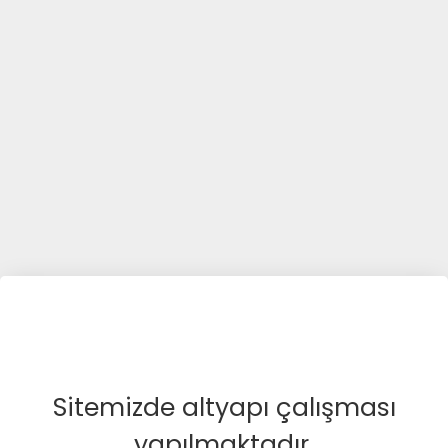
Sitemizde altyapı çalışması
yapılmaktadır.