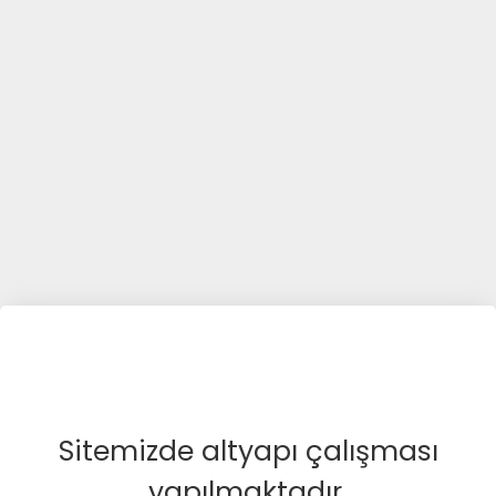
Sitemizde altyapı çalışması
yapılmaktadır.