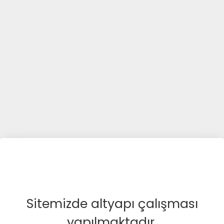
Sitemizde altyapı çalışması
yapılmaktadır.