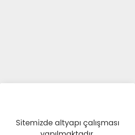
Sitemizde altyapı çalışması
yapılmaktadır.