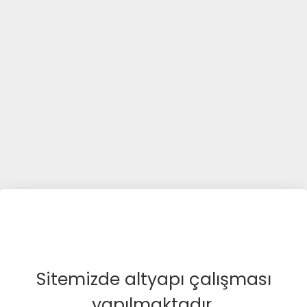
Sitemizde altyapı çalışması
yapılmaktadır.