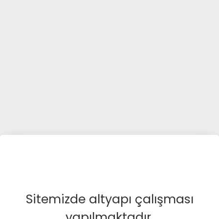
Sitemizde altyapı çalışması
yapılmaktadır.