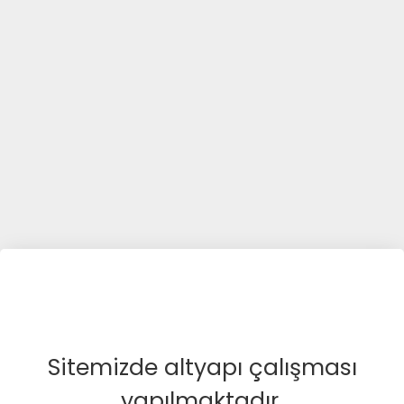
Sitemizde altyapı çalışması
yapılmaktadır.