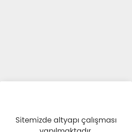
Sitemizde altyapı çalışması
yapılmaktadır.