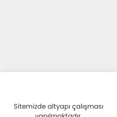
Sitemizde altyapı çalışması
yapılmaktadır.