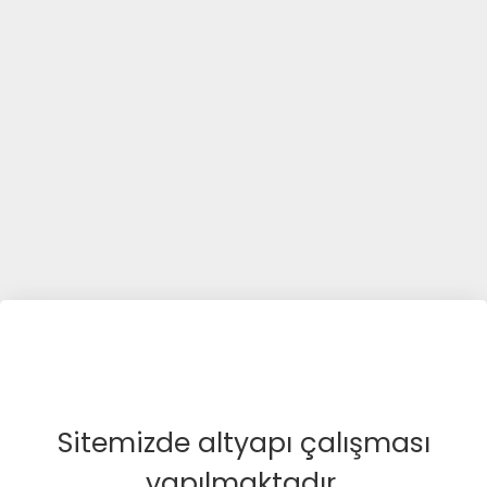
Sitemizde altyapı çalışması
yapılmaktadır.