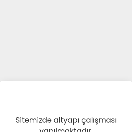
Sitemizde altyapı çalışması
yapılmaktadır.