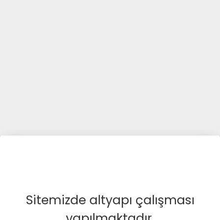
Sitemizde altyapı çalışması
yapılmaktadır.