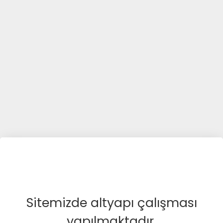
Sitemizde altyapı çalışması
yapılmaktadır.