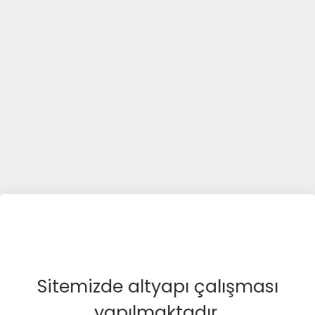
Sitemizde altyapı çalışması
yapılmaktadır.