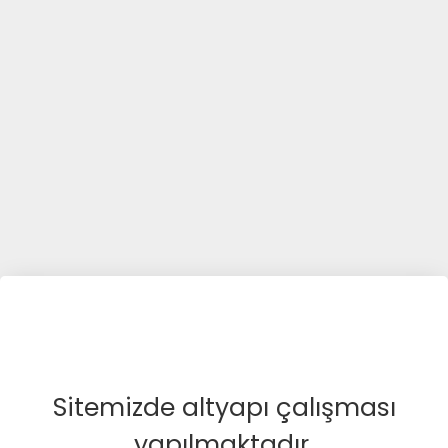
Sitemizde altyapı çalışması
yapılmaktadır.