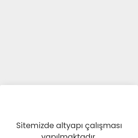
Sitemizde altyapı çalışması
yapılmaktadır.