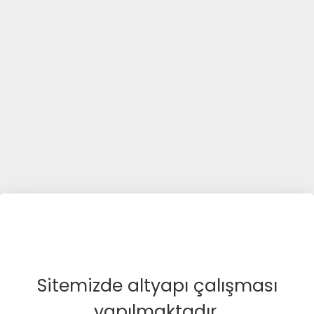
Sitemizde altyapı çalışması
yapılmaktadır.