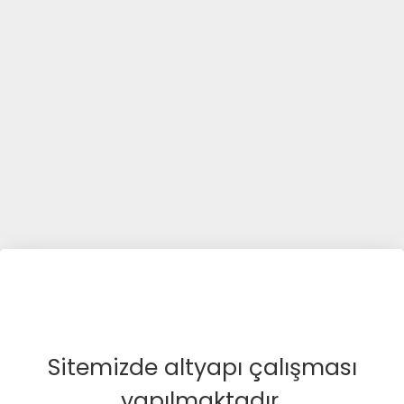
Sitemizde altyapı çalışması
yapılmaktadır.