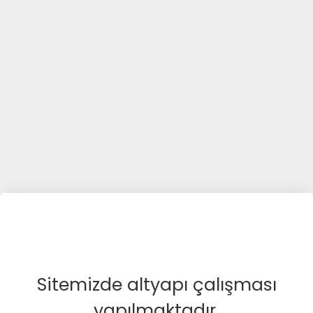
Sitemizde altyapı çalışması
yapılmaktadır.