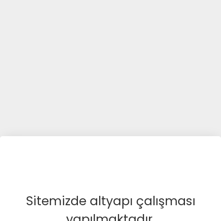
Sitemizde altyapı çalışması
yapılmaktadır.