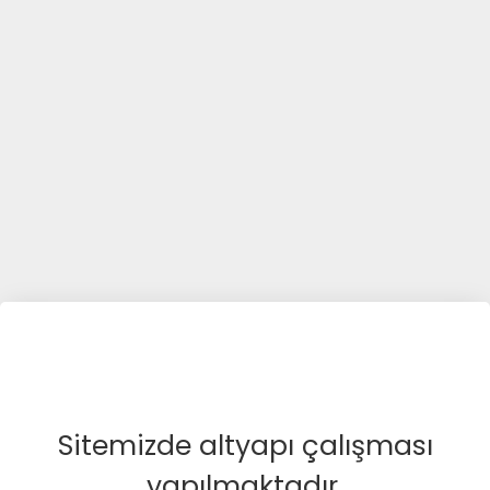
Sitemizde altyapı çalışması
yapılmaktadır.