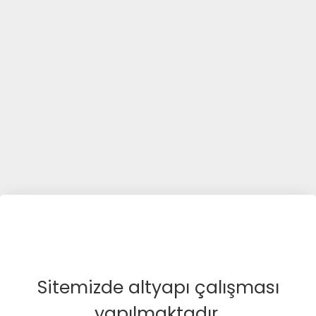
Sitemizde altyapı çalışması
yapılmaktadır.