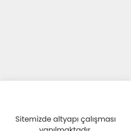
Sitemizde altyapı çalışması
yapılmaktadır.