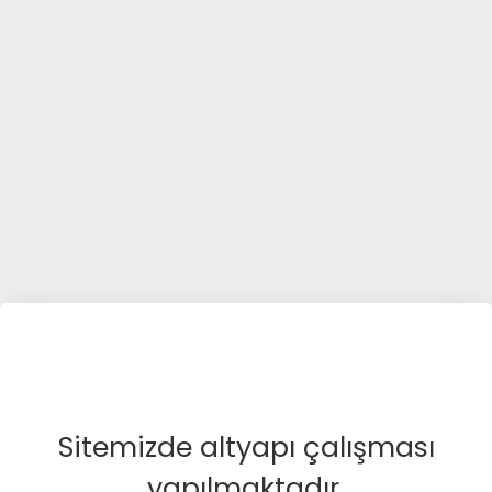
Sitemizde altyapı çalışması
yapılmaktadır.