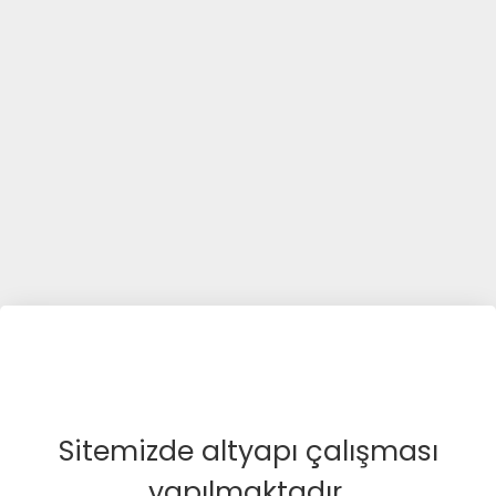
Sitemizde altyapı çalışması
yapılmaktadır.