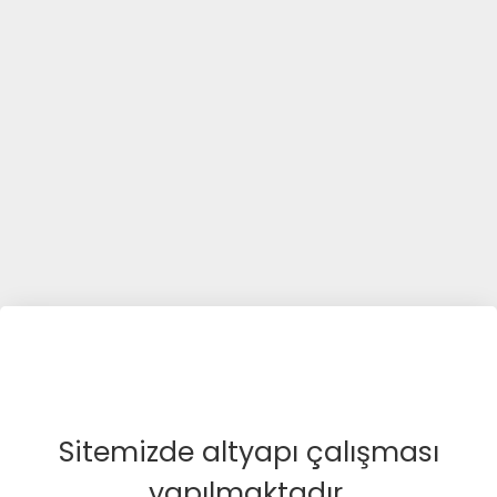
Sitemizde altyapı çalışması
yapılmaktadır.