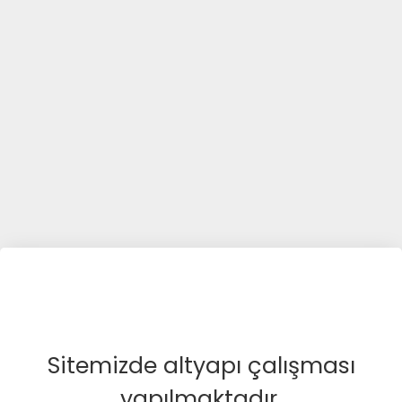
Sitemizde altyapı çalışması
yapılmaktadır.