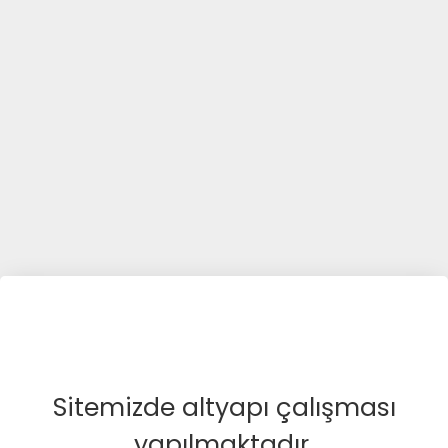
Sitemizde altyapı çalışması
yapılmaktadır.