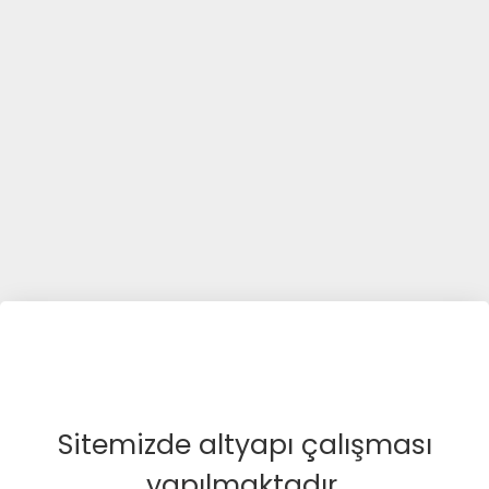
Sitemizde altyapı çalışması
yapılmaktadır.